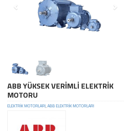
ABB YÜKSEK VERİMLİ ELEKTRİK
MOTORU
ELEKTRİK MOTORLARI
,
ABB ELEKTRİK MOTORLARI