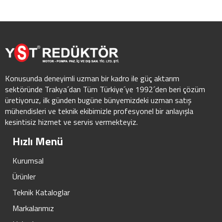
Konusunda deneyimli uzman bir kadro ile güç aktarım
sektöründe Trakya´dan Tüm Türkiye´ye 1992´den beri çözüm
üretiyoruz, ilk günden bugüne bünyemizdeki uzman satış
mühendisleri ve teknik ekibimizle profesyonel bir anlayışla
kesintisiz hizmet ve servis vermekteyiz.
Hızlı Menü
Kurumsal
Ürünler
Teknik Kataloglar
Markalarımız