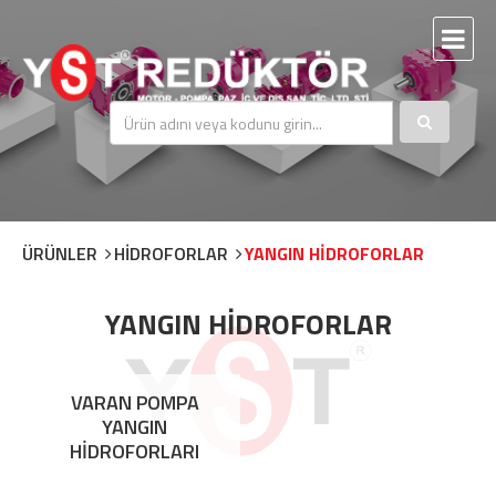
ÜRÜNLER
HİDROFORLAR
YANGIN HİDROFORLAR
YANGIN HİDROFORLAR
VARAN POMPA
YANGIN
HİDROFORLARI