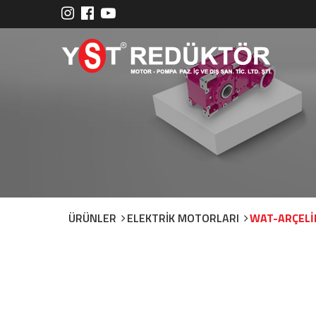
ÜRÜNLER
ELEKTRİK MOTORLARI
WAT-ARÇELİ