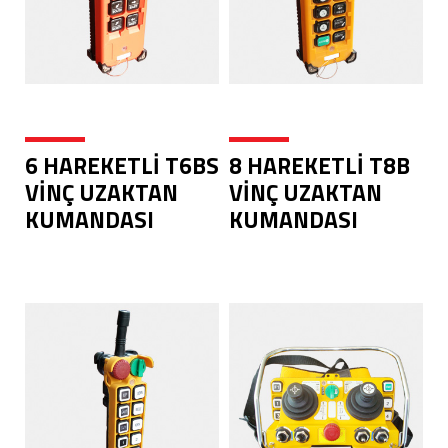
6 HAREKETLİ T6BS
8 HAREKETLİ T8B
VİNÇ UZAKTAN
VİNÇ UZAKTAN
KUMANDASI
KUMANDASI