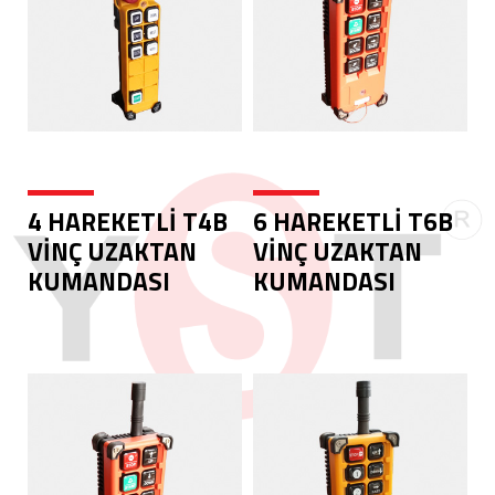
4 HAREKETLİ T4B
6 HAREKETLİ T6B
VİNÇ UZAKTAN
VİNÇ UZAKTAN
KUMANDASI
KUMANDASI