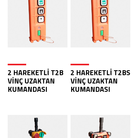
2 HAREKETLİ T2B
2 HAREKETLİ T2BS
VİNÇ UZAKTAN
VİNÇ UZAKTAN
KUMANDASI
KUMANDASI