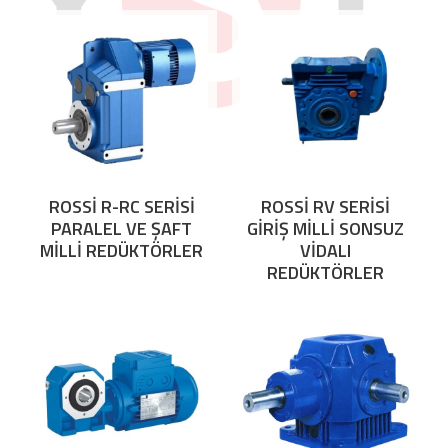
ROSSİ R-RC SERİSİ
ROSSİ RV SERİSİ
PARALEL VE ŞAFT
GİRİŞ MİLLİ SONSUZ
MİLLİ REDÜKTÖRLER
VİDALI
REDÜKTÖRLER