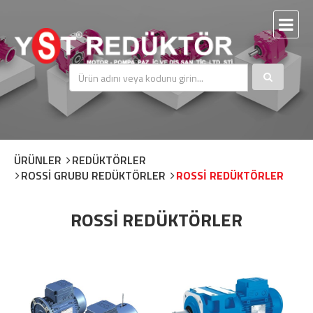
ÜRÜNLER
REDÜKTÖRLER
ROSSİ GRUBU REDÜKTÖRLER
ROSSİ REDÜKTÖRLER
ROSSİ REDÜKTÖRLER