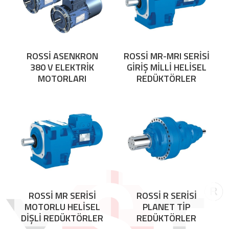
ROSSİ ASENKRON
ROSSİ MR-MRI SERİSİ
380 V ELEKTRİK
GİRİŞ MİLLİ HELİSEL
MOTORLARI
REDÜKTÖRLER
ROSSİ MR SERİSİ
ROSSİ R SERİSİ
MOTORLU HELİSEL
PLANET TİP
DİŞLİ REDÜKTÖRLER
REDÜKTÖRLER