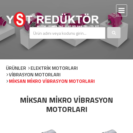
ÜRÜNLER
ELEKTRİK MOTORLARI
VİBRASYON MOTORLARI
MİKSAN MİKRO VİBRASYON MOTORLARI
MİKSAN MİKRO VİBRASYON
MOTORLARI