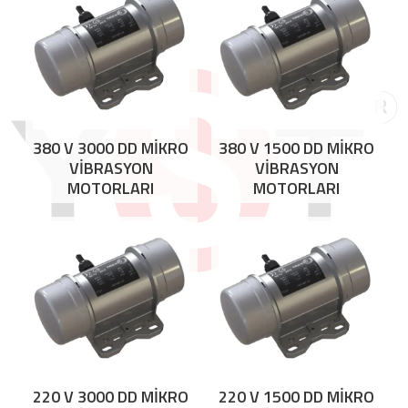
380 V 3000 DD MİKRO
380 V 1500 DD MİKRO
VİBRASYON
VİBRASYON
MOTORLARI
MOTORLARI
220 V 3000 DD MİKRO
220 V 1500 DD MİKRO