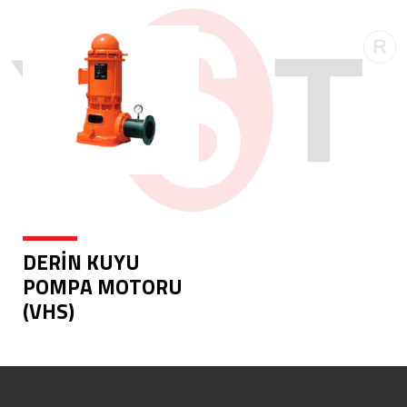
DERİN KUYU
POMPA MOTORU
(VHS)